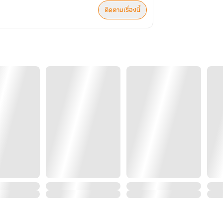
ติดตามเรื่องนี้