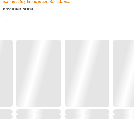
เรื่องนี้ยังมีในรูปแบบรายตอนให้อ่านด้วยนะ
ดาราหลักเรทฉอ