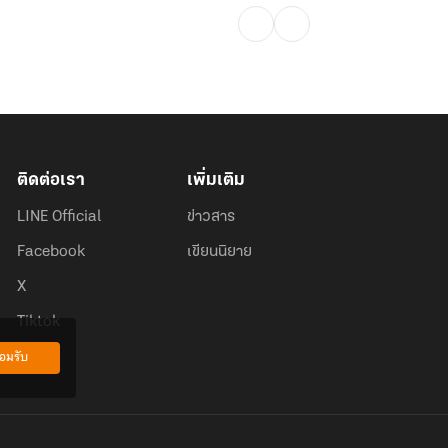
ติดต่อเรา
เพิ่มเติม
LINE Official
ข่าวสาร
Facebook
เขียนนิยาย
X
Tiktok
อมรับ