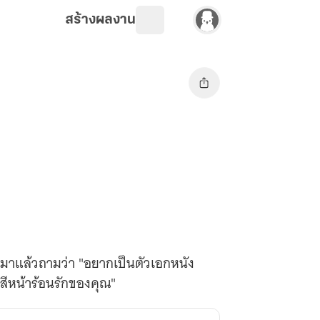
สร้างผลงาน
ข้ามาแล้วถามว่า "อยากเป็นตัวเอกหนัง
นสีหน้าร้อนรักของคุณ"