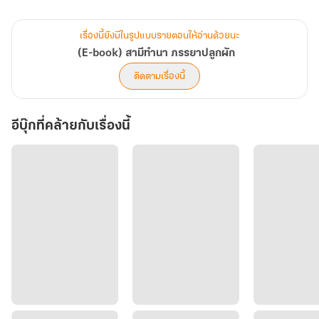
เรื่องนี้ยังมีในรูปแบบรายตอนให้อ่านด้วยนะ
(E-book) สามีทำนา ภรรยาปลูกผัก
ติดตามเรื่องนี้
อีบุ๊กที่คล้ายกับเรื่องนี้