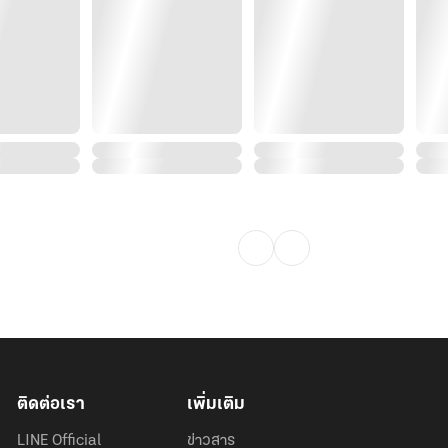
ติดต่อเรา
เพิ่มเติม
LINE Official
ข่าวสาร