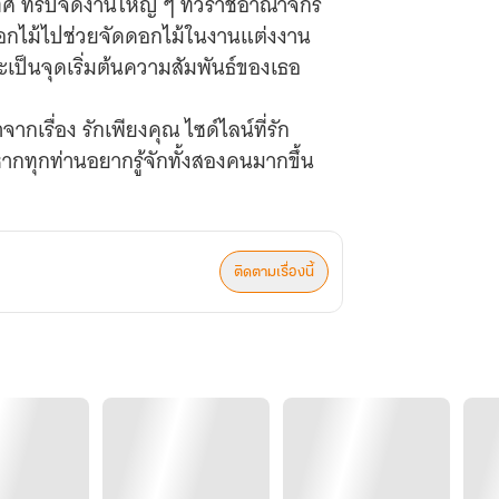
ทศ ที่รับจัดงานใหญ่ ๆ ทั่วราชอาณาจักร
ดดอกไม้ไปช่วยจัดดอกไม้ในงานแต่งงาน
ะเป็นจุดเริ่มต้นความสัมพันธ์ของเธอ
ากเรื่อง รักเพียงคุณ ไซด์ไลน์ที่รัก
 หากทุกท่านอยากรู้จักทั้งสองคนมากขึ้น
ติดตามเรื่องนี้