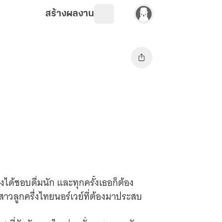
สร้างผลงาน
งได้ชอบดื่มนัก และทุกครั้งเธอก็ต้อง
สาวลูกครึ่งไทยนอร์เวย์ที่ต้องมาประสบ