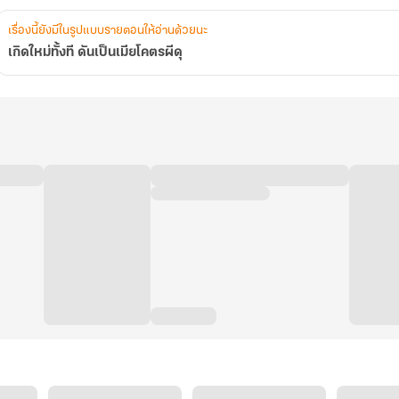
เรื่องนี้ยังมีในรูปแบบรายตอนให้อ่านด้วยนะ
เกิดใหม่ทั้งที ดันเป็นเมียโคตรผีดุ