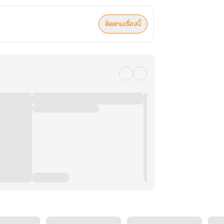
ติดตามเรื่องนี้