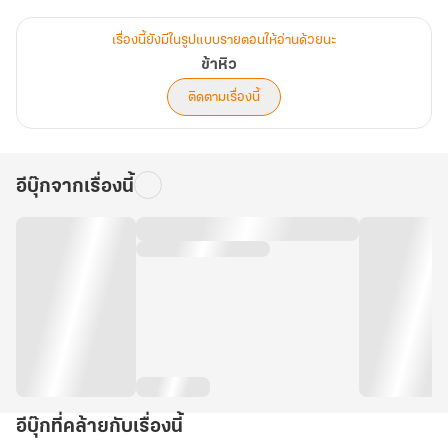
.................................................................
เล่ม 3 ตั้งแต่ ตอนที่ 34 เทศกาลหนุ่มเลี้ยงวัวกับสาวทอผ้า - ตอนที่ 48 จู
เรื่องนี้ยังมีในรูปแบบรายตอนให้อ่านด้วยนะ
จูหลันคนงามแสนขยัน
ข้าหิว
ติดตามเรื่องนี้
อีบุ๊กจากเรื่องนี้
อีบุ๊กที่คล้ายกับเรื่องนี้