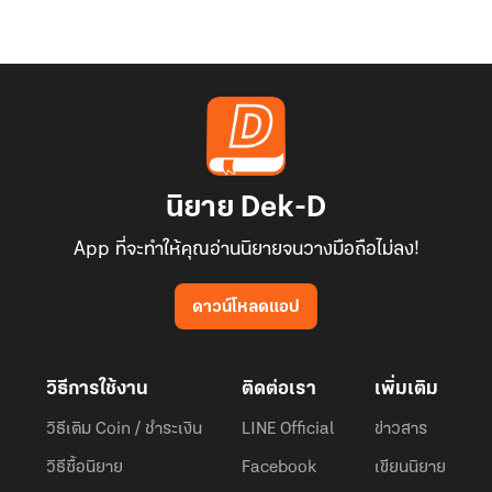
นิยาย Dek-D
App ที่จะทำให้คุณอ่านนิยายจนวางมือถือไม่ลง!
ดาวน์โหลดแอป
วิธีการใช้งาน
ติดต่อเรา
เพิ่มเติม
วิธีเติม Coin / ชำระเงิน
LINE Official
ข่าวสาร
วิธีซื้อนิยาย
Facebook
เขียนนิยาย