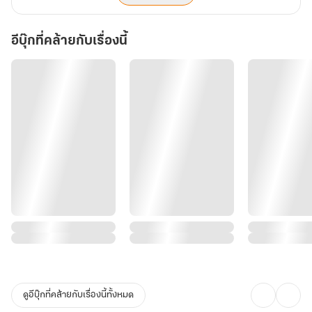
อีบุ๊กที่คล้ายกับเรื่องนี้
ดูอีบุ๊กที่คล้ายกับเรื่องนี้ทั้งหมด