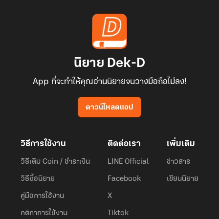
นิยาย Dek-D
App ที่จะทำให้คุณอ่านนิยายจนวางมือถือไม่ลง!
ดาวน์โหลดแอป
วิธีการใช้งาน
ติดต่อเรา
เพิ่มเติม
วิธีเติม Coin / ชำระเงิน
LINE Official
ข่าวสาร
วิธีซื้อนิยาย
Facebook
เขียนนิยาย
คู่มือการใช้งาน
X
กติกาการใช้งาน
Tiktok