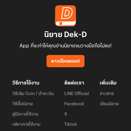
นิยาย Dek-D
App ที่จะทำให้คุณอ่านนิยายจนวางมือถือไม่ลง!
ดาวน์โหลดแอป
วิธีการใช้งาน
ติดต่อเรา
เพิ่มเติม
วิธีเติม Coin / ชำระเงิน
LINE Official
ข่าวสาร
วิธีซื้อนิยาย
Facebook
เขียนนิยาย
คู่มือการใช้งาน
X
กติกาการใช้งาน
Tiktok