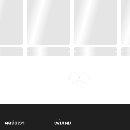
ติดต่อเรา
เพิ่มเติม