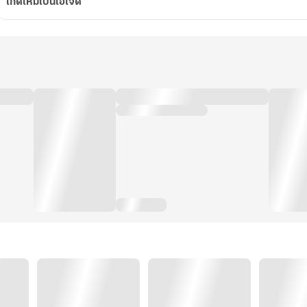
เกิดใหม่เป็นไอ้เจิด