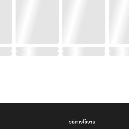
วิธีการใช้งาน