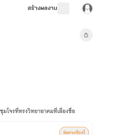
สร้างผลงาน
มโจรที่ทรงวิทยาอาคมที่เลื่องชื่อ
ติดตามเรื่องนี้