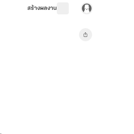
สร้างผลงาน