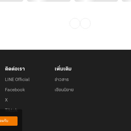
ติดต่อเรา
เพิ่มเติม
LINE Official
ข่าวสาร
Facebook
เขียนนิยาย
X
Tiktok
อมรับ