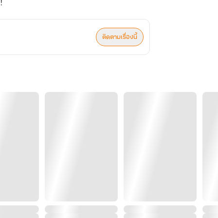
!
ติดตามเรื่องนี้