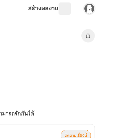
สร้างผลงาน
ามารถรักกันได้
ติดตามเรื่องนี้