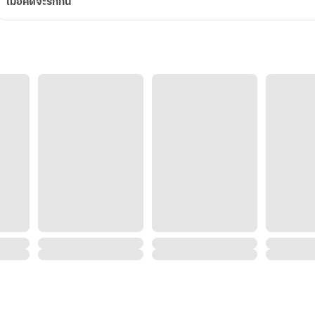
เมื่อคิดจะรักกัน