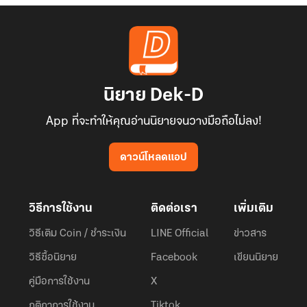
นิยาย Dek-D
App ที่จะทำให้คุณอ่านนิยายจนวางมือถือไม่ลง!
ดาวน์โหลดแอป
วิธีการใช้งาน
ติดต่อเรา
เพิ่มเติม
วิธีเติม Coin / ชำระเงิน
LINE Official
ข่าวสาร
วิธีซื้อนิยาย
Facebook
เขียนนิยาย
คู่มือการใช้งาน
X
กติกาการใช้งาน
Tiktok