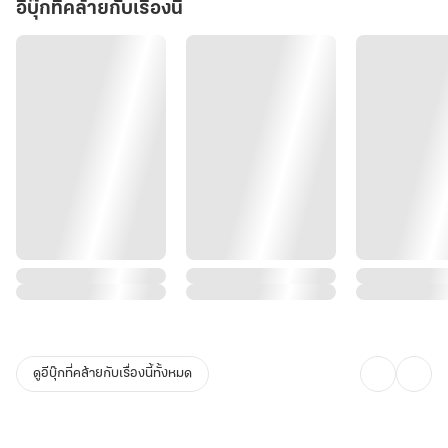
อีบุ๊กที่คล้ายกับเรื่องนี้
ดูอีบุ๊กที่คล้ายกับเรื่องนี้ทั้งหมด