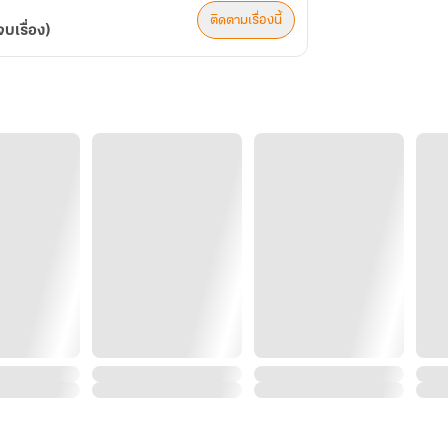
ติดตามเรื่องนี้
เรื่อง)