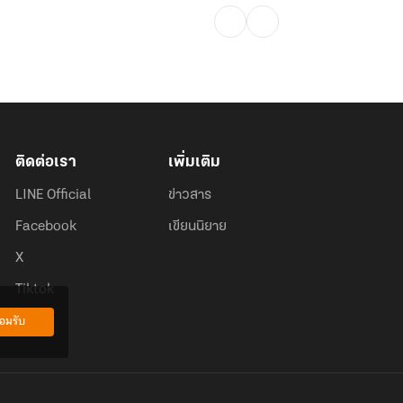
ติดต่อเรา
เพิ่มเติม
LINE Official
ข่าวสาร
Facebook
เขียนนิยาย
X
Tiktok
อมรับ