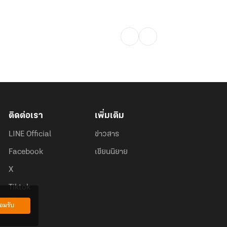
ติดต่อเรา
เพิ่มเติม
LINE Official
ข่าวสาร
Facebook
เขียนนิยาย
X
Tiktok
อมรับ