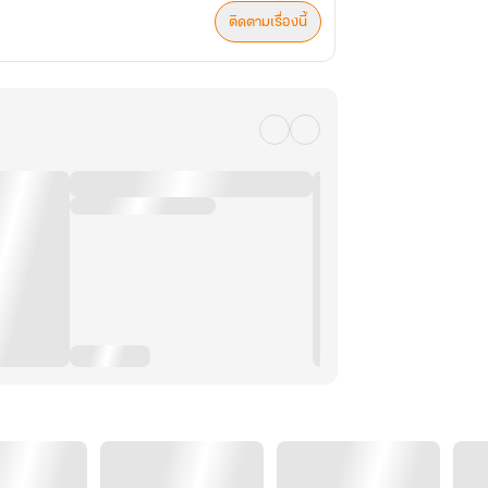
ติดตามเรื่องนี้