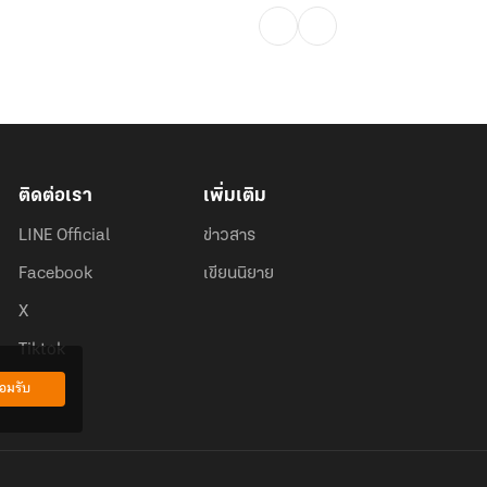
ติดต่อเรา
เพิ่มเติม
LINE Official
ข่าวสาร
Facebook
เขียนนิยาย
X
Tiktok
อมรับ