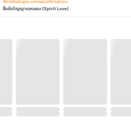
เรื่องนี้ยังมีในรูปแบบรายตอนให้อ่านด้วยนะ
สื่อรักวิญญาณหลอน (Spirit Love)