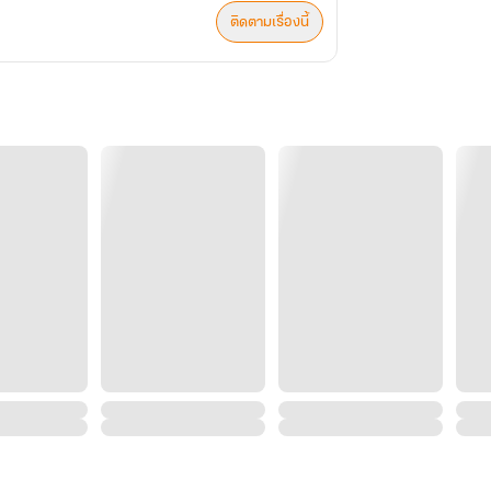
ติดตามเรื่องนี้