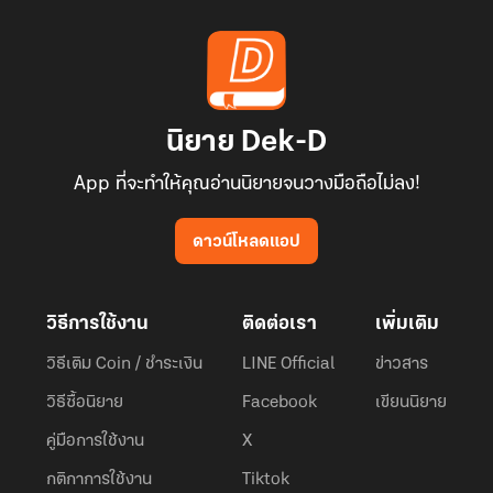
นิยาย Dek-D
App ที่จะทำให้คุณอ่านนิยายจนวางมือถือไม่ลง!
ดาวน์โหลดแอป
วิธีการใช้งาน
ติดต่อเรา
เพิ่มเติม
วิธีเติม Coin / ชำระเงิน
LINE Official
ข่าวสาร
วิธีซื้อนิยาย
Facebook
เขียนนิยาย
คู่มือการใช้งาน
X
กติกาการใช้งาน
Tiktok