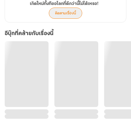
เกิดใหม่ทั้งทีขอโลกที่ดีกว่านี้ไม่ได้เหรอ!
ติดตามเรื่องนี้
อีบุ๊กที่คล้ายกับเรื่องนี้