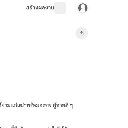
สร้างผลงาน
ว้ใช้ยามแก่เฒ่าพร้อมสรรพ ผู้ชายดี ๆ