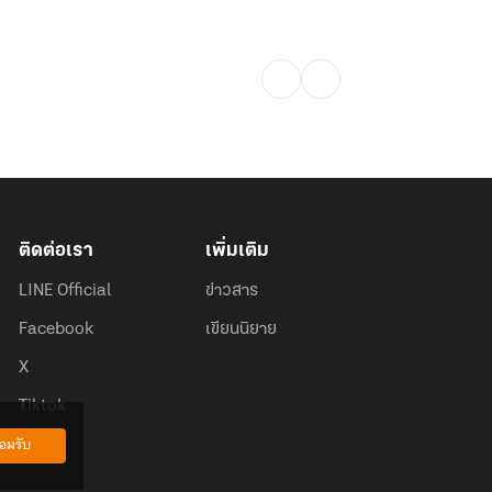
ติดต่อเรา
เพิ่มเติม
LINE Official
ข่าวสาร
Facebook
เขียนนิยาย
X
Tiktok
อมรับ