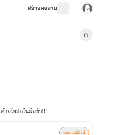
สร้างผลงาน
..ด้วยโอสถในมือข้า!!'
ติดตามเรื่องนี้