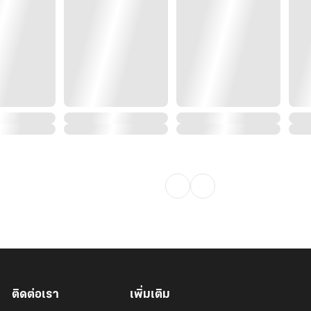
ติดต่อเรา
เพิ่มเติม