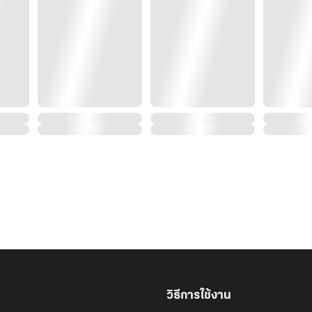
วิธีการใช้งาน