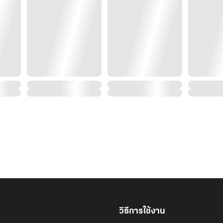
วิธีการใช้งาน