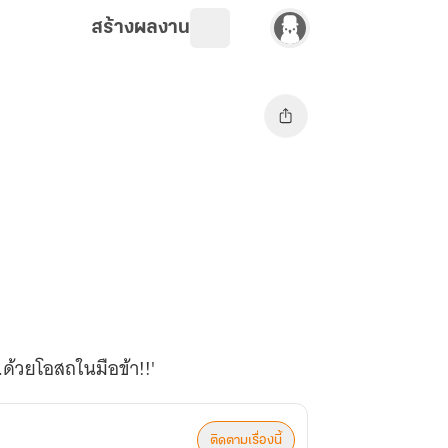
สร้างผลงาน
..ด้วยโอสถในมือข้า!!'
ติดตามเรื่องนี้