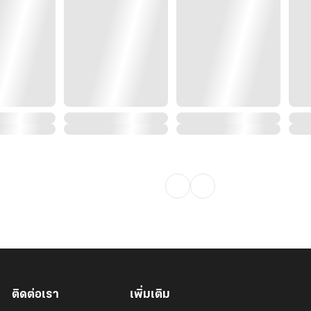
ติดต่อเรา
เพิ่มเติม