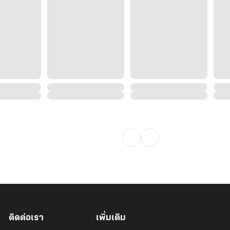
ติดต่อเรา
เพิ่มเติม