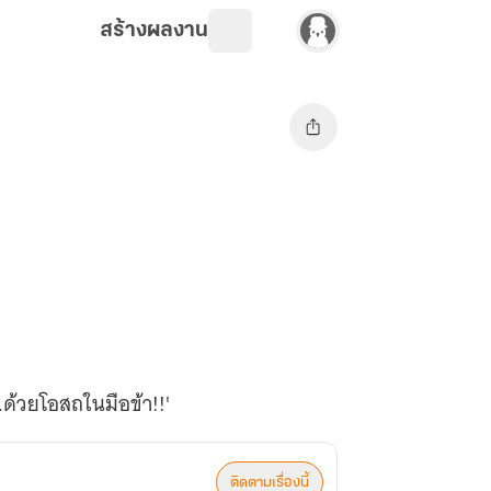
สร้างผลงาน
..ด้วยโอสถในมือข้า!!'
ติดตามเรื่องนี้