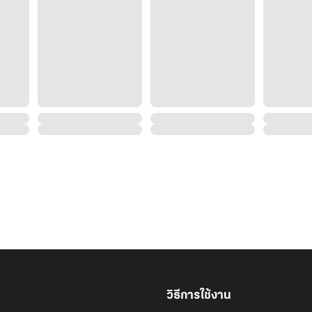
วิธีการใช้งาน