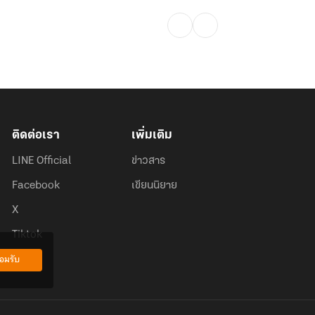
ติดต่อเรา
เพิ่มเติม
LINE Official
ข่าวสาร
Facebook
เขียนนิยาย
X
Tiktok
อมรับ