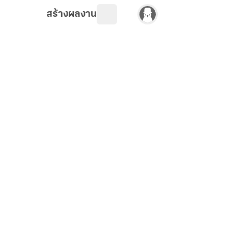
สร้างผลงาน