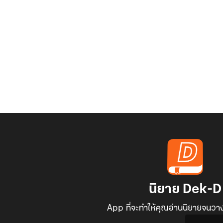
นิยาย Dek-D
App ที่จะทำให้คุณอ่านนิยายจนวาง