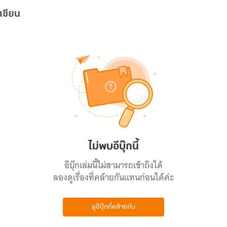
เขียน
ไม่พบอีบุ๊กนี้
อีบุ๊กเล่มนี้ไม่สามารถเข้าถึงได้
ลองดูเรื่องที่คล้ายกันแทนก่อนได้ค่ะ
ดูอีบุ๊กที่คล้ายกัน