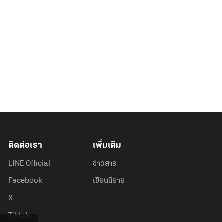
ติดต่อเรา
เพิ่มเติม
LINE Official
ข่าวสาร
Facebook
เขียนนิยาย
X
Tiktok