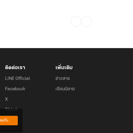
ติดต่อเรา
เพิ่มเติม
LINE Official
ข่าวสาร
Facebook
เขียนนิยาย
X
Tiktok
อมรับ