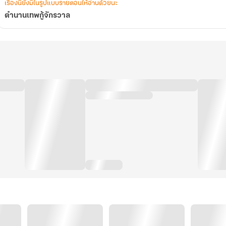
เรื่องนี้ยังมีในรูปแบบรายตอนให้อ่านด้วยนะ
ตำนานเทพกู้จักรวาล