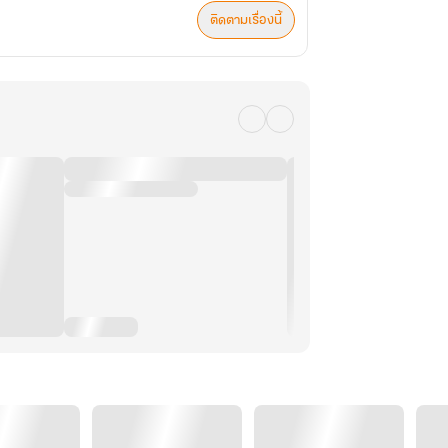
ติดตามเรื่องนี้