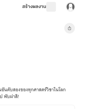
สร้างผลงาน
ป็นอันดับสองของทุกศาสตร์วิชาในโลก
ไป พับผ่าสิ!