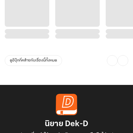
ดูอีบุ๊กที่คล้ายกับเรื่องนี้ทั้งหมด
นิยาย Dek-D