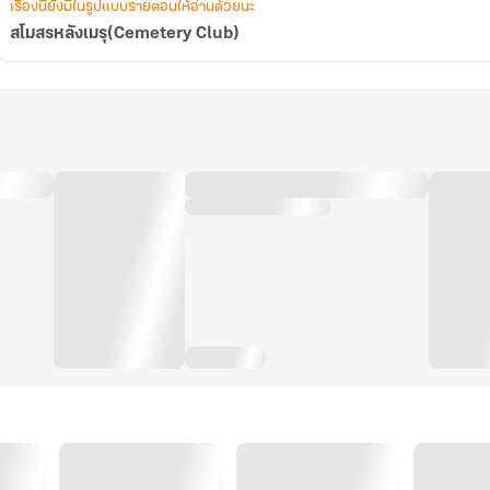
เรื่องนี้ยังมีในรูปแบบรายตอนให้อ่านด้วยนะ
สโมสรหลังเมรุ(Cemetery Club)