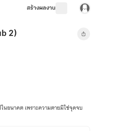
สร้างผลงาน
ub 2)
อนไปในอนาคต เพราะความตายมิใช่จุดจบ