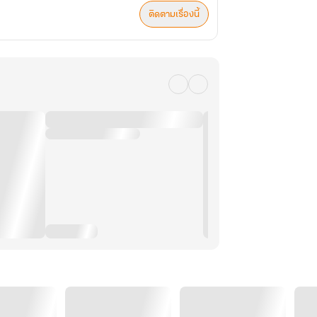
ติดตามเรื่องนี้