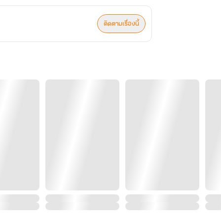
ติดตามเรื่องนี้