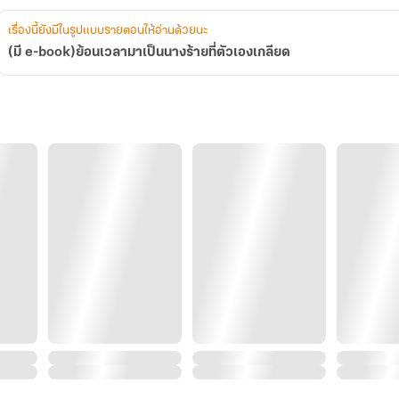
เรื่องนี้ยังมีในรูปแบบรายตอนให้อ่านด้วยนะ
(มี e-book)ย้อนเวลามาเป็นนางร้ายที่ตัวเองเกลียด