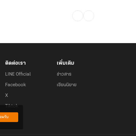
ติดต่อเรา
เพิ่มเติม
LINE Official
ข่าวสาร
Facebook
เขียนนิยาย
X
Tiktok
อมรับ