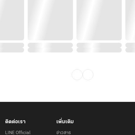
ติดต่อเรา
เพิ่มเติม
LINE Official
ข่าวสาร