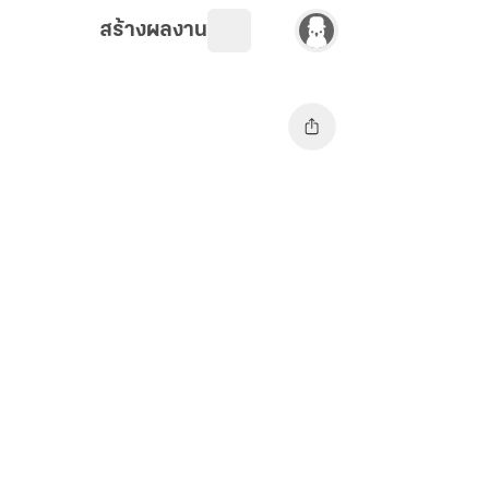
สร้างผลงาน