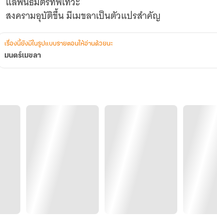
แลพันธมิตรทัพเทวะ
เรื่องนี้ยังมีในรูปแบบรายตอนให้อ่านด้วยนะ
มนตร์เมขลา