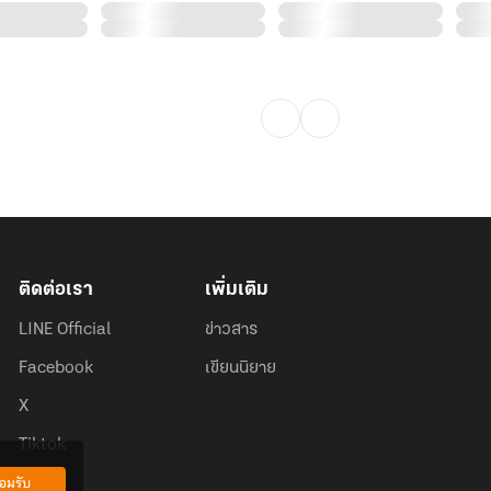
ติดต่อเรา
เพิ่มเติม
LINE Official
ข่าวสาร
Facebook
เขียนนิยาย
X
Tiktok
อมรับ