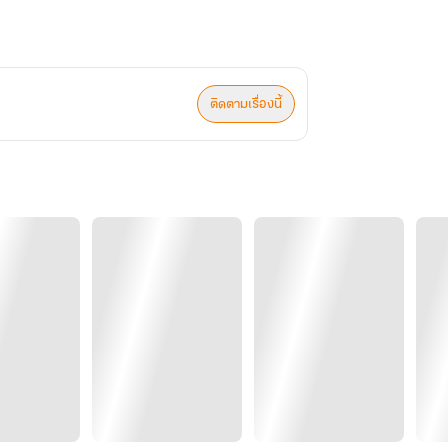
ติดตามเรื่องนี้