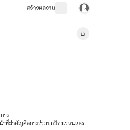
สร้างผลงาน
ปการ
ีหน้าที่สำคัญคือการร่วมปกป้องเวหนนคร