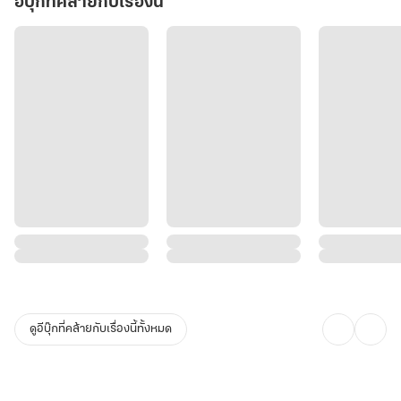
อีบุ๊กที่คล้ายกับเรื่องนี้
ดูอีบุ๊กที่คล้ายกับเรื่องนี้ทั้งหมด