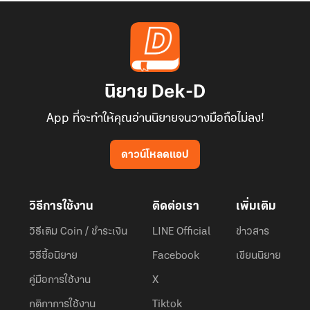
นิยาย Dek-D
App ที่จะทำให้คุณอ่านนิยายจนวางมือถือไม่ลง!
ดาวน์โหลดแอป
วิธีการใช้งาน
ติดต่อเรา
เพิ่มเติม
วิธีเติม Coin / ชำระเงิน
LINE Official
ข่าวสาร
วิธีซื้อนิยาย
Facebook
เขียนนิยาย
คู่มือการใช้งาน
X
กติกาการใช้งาน
Tiktok