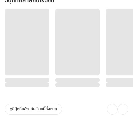
อีบุ๊กที่คล้ายกับเรื่องนี้
ดูอีบุ๊กที่คล้ายกับเรื่องนี้ทั้งหมด