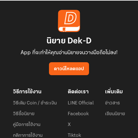
นิยาย Dek-D
App ที่จะทำให้คุณอ่านนิยายจนวางมือถือไม่ลง!
ดาวน์โหลดแอป
วิธีการใช้งาน
ติดต่อเรา
เพิ่มเติม
วิธีเติม Coin / ชำระเงิน
LINE Official
ข่าวสาร
วิธีซื้อนิยาย
Facebook
เขียนนิยาย
คู่มือการใช้งาน
X
กติกาการใช้งาน
Tiktok