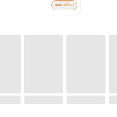
ติดตามเรื่องนี้