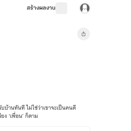
สร้างผลงาน
บบ้านทันที ไม่ใช่ว่าเขาจะเป็นคนดี
ียง ‘เพื่อน’ ก็ตาม