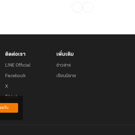
ติดต่อเรา
เพิ่มเติม
LINE Official
ข่าวสาร
Facebook
เขียนนิยาย
X
Tiktok
อมรับ