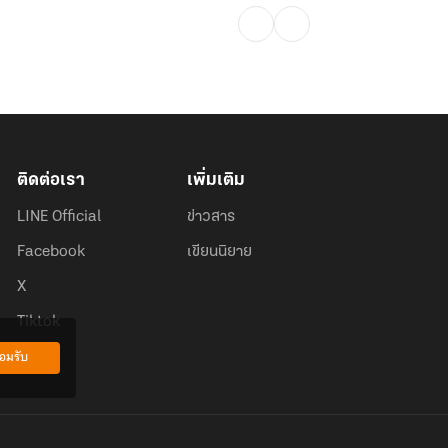
ติดต่อเรา
เพิ่มเติม
LINE Official
ข่าวสาร
Facebook
เขียนนิยาย
X
Tiktok
อมรับ