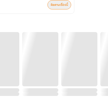
ติดตามเรื่องนี้