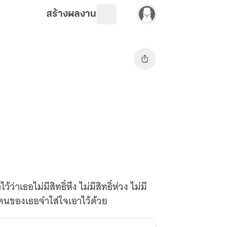
สร้างผลงาน
าเธอไม่มีสิทธิ์หึง ไม่มีสิทธิ์ห่วง ไม่มี
ใช่คนของเธอจำใส่ใจเอาไว้ด้วย