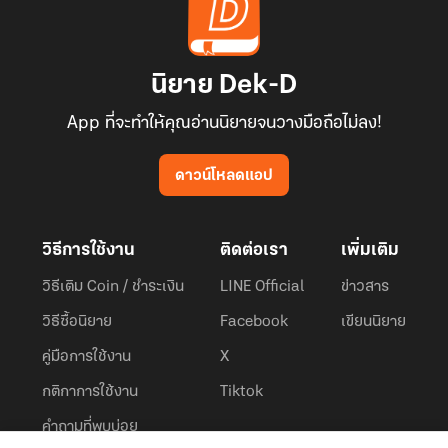
นิยาย Dek-D
App ที่จะทำให้คุณอ่านนิยายจนวางมือถือไม่ลง!
ดาวน์โหลดแอป
วิธีการใช้งาน
ติดต่อเรา
เพิ่มเติม
วิธีเติม Coin / ชำระเงิน
LINE Official
ข่าวสาร
วิธีซื้อนิยาย
Facebook
เขียนนิยาย
คู่มือการใช้งาน
X
กติกาการใช้งาน
Tiktok
คำถามที่พบบ่อย