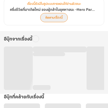
เรื่องนี้ยังมีในรูปแบบรายตอนให้อ่านด้วยนะ
ครึ่งชีวิตที่มาเกิดใหม่ ของผู้กล้าในยุคหายนะ -Hero Party Indie lvl.Max
ติดตามเรื่องนี้
อีบุ๊กจากเรื่องนี้
อีบุ๊กที่คล้ายกับเรื่องนี้