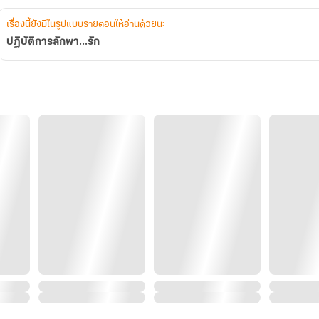
เรื่องนี้ยังมีในรูปแบบรายตอนให้อ่านด้วยนะ
ปฏิบัติการลักพา...รัก