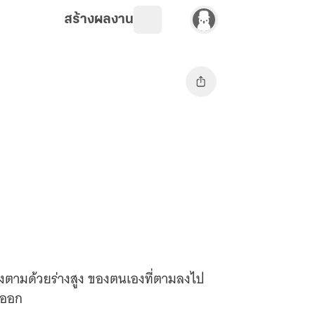
สร้างผลงาน
งตามด้วยร่างสูง ของตนเองที่ตามลงไป
าออก