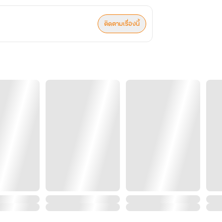
ติดตามเรื่องนี้