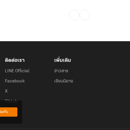
ติดต่อเรา
เพิ่มเติม
LINE Official
ข่าวสาร
Facebook
เขียนนิยาย
X
Tiktok
อมรับ