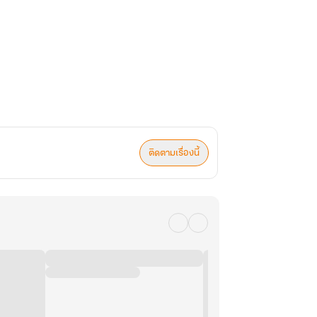
ติดตามเรื่องนี้