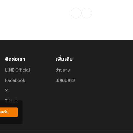
ติดต่อเรา
เพิ่มเติม
LINE Official
ข่าวสาร
Facebook
เขียนนิยาย
X
Tiktok
อมรับ