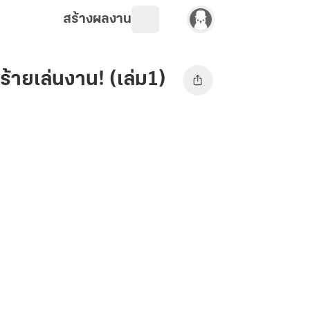
สร้างผลงาน
ร้ายเล่นงาน! (เล่ม1)