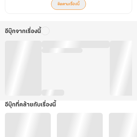
ติดตามเรื่องนี้
อีบุ๊กจากเรื่องนี้
อีบุ๊กที่คล้ายกับเรื่องนี้