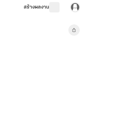
สร้างผลงาน