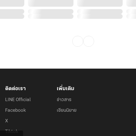
ติดต่อเรา
เพิ่มเติม
LINE Official
ข่าวสาร
Facebook
เขียนนิยาย
X
Tiktok