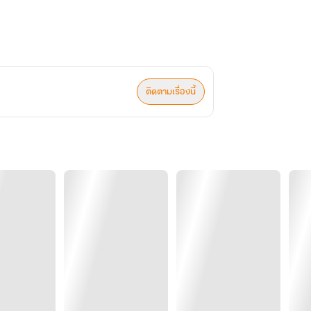
ติดตามเรื่องนี้