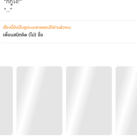
“ก็กูไง!”
“…”
เรื่องนี้ยังมีในรูปแบบรายตอนให้อ่านด้วยนะ
เพื่อนสนิทคิด (ไม่) ซื่อ