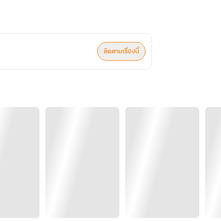
ติดตามเรื่องนี้