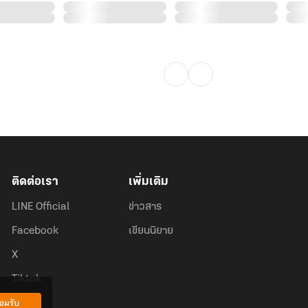
ติดต่อเรา
เพิ่มเติม
LINE Official
ข่าวสาร
Facebook
เขียนนิยาย
X
Tiktok
อมรับ