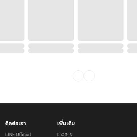
ติดต่อเรา
เพิ่มเติม
LINE Official
ข่าวสาร