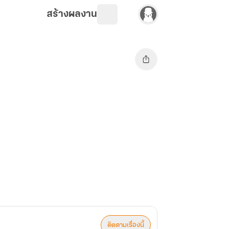
สร้างผลงาน
ติดตามเรื่องนี้