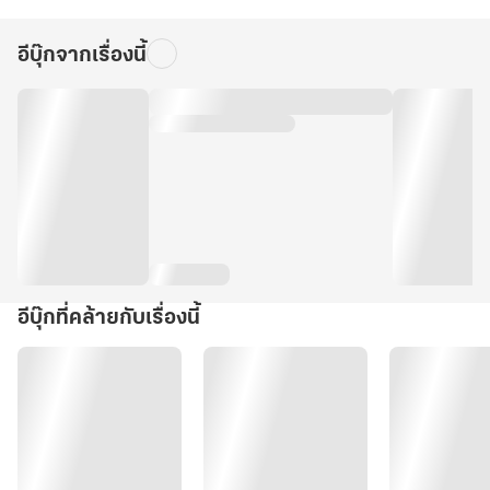
อีบุ๊กจากเรื่องนี้
อีบุ๊กที่คล้ายกับเรื่องนี้