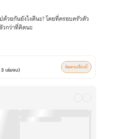
ด้วยกันยังไงดีนะ? โดยที่ครอบครัวตัว
ัวกว่าที่คิดนะ
ติดตามเรื่องนี้
 3 เล่มจบ)