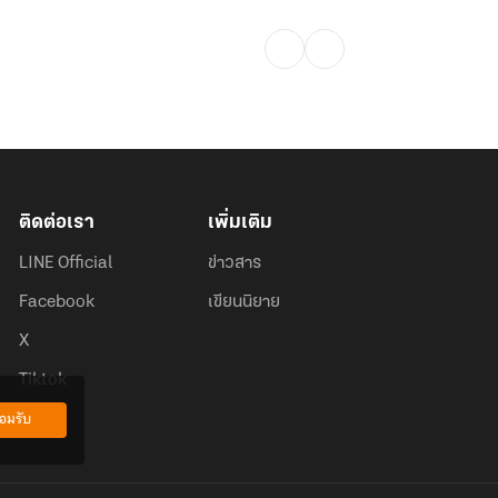
ติดต่อเรา
เพิ่มเติม
LINE Official
ข่าวสาร
Facebook
เขียนนิยาย
X
Tiktok
อมรับ