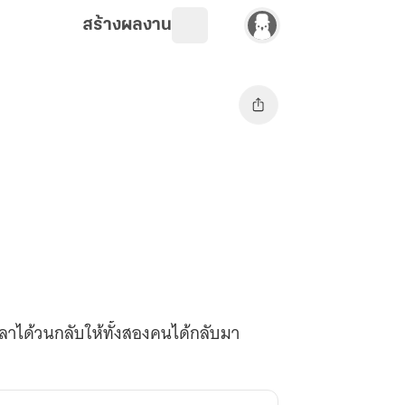
สร้างผลงาน
อเวลาได้วนกลับให้ทั้งสองคนได้กลับมา