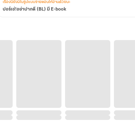
เรื่องนี้ยังมีในรูปแบบรายตอนให้อ่านด้วยนะ
ปอร์เช่!อย่าปากดี (BL) มี E-book