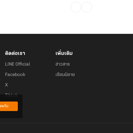
ติดต่อเรา
เพิ่มเติม
LINE Official
ข่าวสาร
Facebook
เขียนนิยาย
X
Tiktok
อมรับ