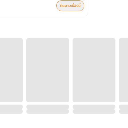
ติดตามเรื่องนี้