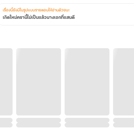
เรื่องนี้ยังมีในรูปแบบรายตอนให้อ่านด้วยนะ
เกิดใหม่ครานี้ไม่เป็นแล้วนางเอกที่แสนดี