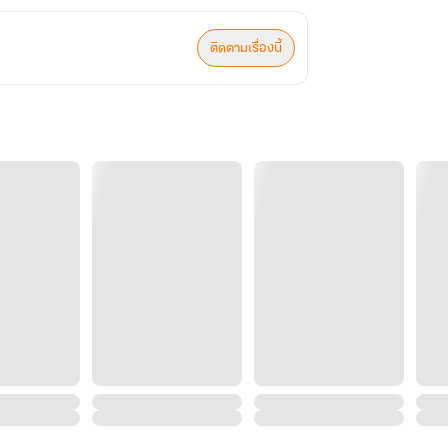
ติดตามเรื่องนี้