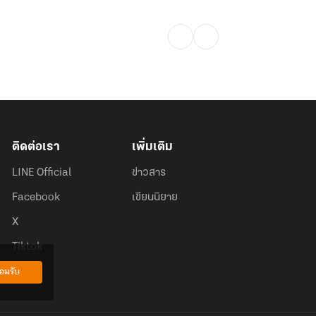
ติดต่อเรา
เพิ่มเติม
LINE Official
ข่าวสาร
Facebook
เขียนนิยาย
X
Tiktok
อมรับ