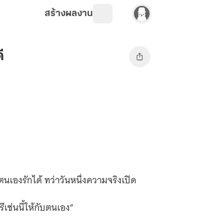
สร้างผลงาน
ี
เองรักได้ ทว่าวันหนึ่งความจริงเปิด