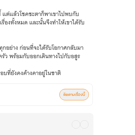
บี้ แต่แล้วโชคชะตาก็พาเขาไปพบกับ
เรื่องทั้งหมด และนั้นจึงทำให้เขาได้รับ
ุกอย่าง ก่อนที่จะได้รับโอกาศกลับมา
บครัว พร้อมกับออกเดินทางไปกับอสูร
ติดตามเรื่องนี้