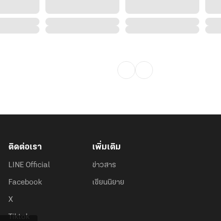
ติดต่อเรา
เพิ่มเติม
LINE Official
ข่าวสาร
Facebook
เขียนนิยาย
X
Tiktok