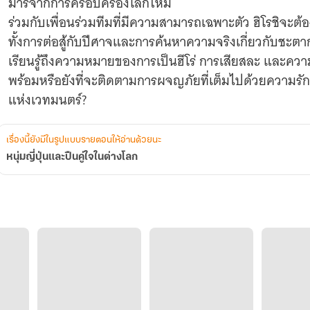
มารจากการครอบครองโลกใหม่
ร่วมกับเพื่อนร่วมทีมที่มีความสามารถเฉพาะตัว ฮิโรชิจ
ทั้งการต่อสู้กับปีศาจและการค้นหาความจริงเกี่ยวกับชะต
เรียนรู้ถึงความหมายของการเป็นฮีโร่ การเสียสละ และความส
พร้อมหรือยังที่จะติดตามการผจญภัยที่เต็มไปด้วยความรั
แห่งเวทมนตร์?
เรื่องนี้ยังมีในรูปแบบรายตอนให้อ่านด้วยนะ
หนุ่มญี่ปุ่นและปืนคู่ใจในต่างโลก