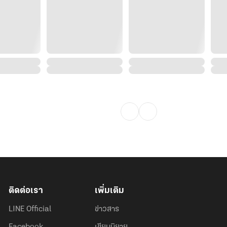
ติดต่อเรา
เพิ่มเติม
LINE Official
ข่าวสาร