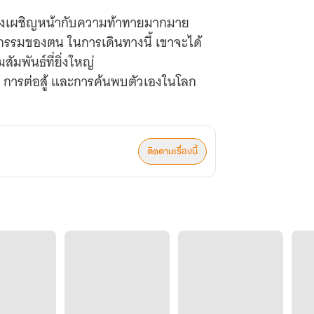
ะต้องเผชิญหน้ากับความท้าทายมากมาย
ากรรมของตน ในการเดินทางนี้ เขาจะได้
ัมพันธ์ที่ยิ่งใหญ่
ก การต่อสู้ และการค้นพบตัวเองในโลก
ติดตามเรื่องนี้