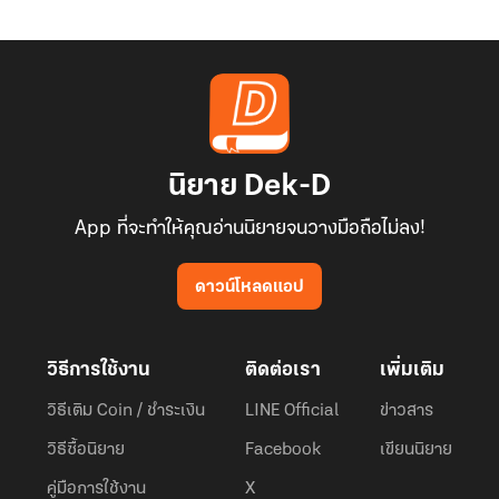
นิยาย Dek-D
App ที่จะทำให้คุณอ่านนิยายจนวางมือถือไม่ลง!
ดาวน์โหลดแอป
วิธีการใช้งาน
ติดต่อเรา
เพิ่มเติม
วิธีเติม Coin / ชำระเงิน
LINE Official
ข่าวสาร
วิธีซื้อนิยาย
Facebook
เขียนนิยาย
คู่มือการใช้งาน
X